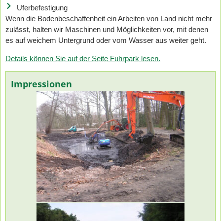
Uferbefestigung
Wenn die Bodenbeschaffenheit ein Arbeiten von Land nicht mehr
zulässt, halten wir Maschinen und Möglichkeiten vor, mit denen
es auf weichem Untergrund oder vom Wasser aus weiter geht.
Details können Sie auf der Seite Fuhrpark lesen.
Impressionen