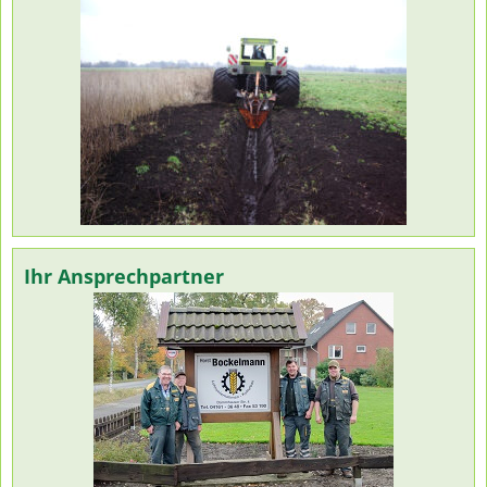
Ihr Ansprechpartner